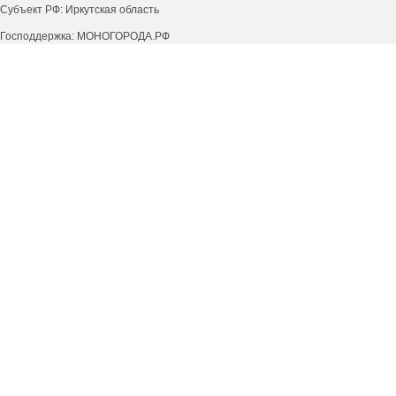
Субъект РФ: Иркутская область
Господдержка: МОНОГОРОДА.РФ