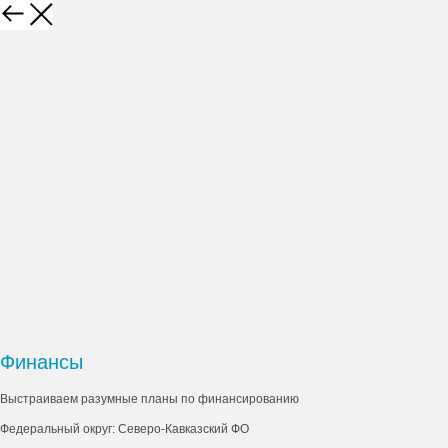
Финансы
Выстраиваем разумные планы по финансированию
Федеральный округ: Северо-Кавказский ФО