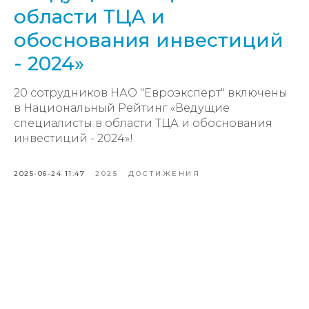
области ТЦА и
обоснования инвестиций
- 2024»
20 сотрудников НАО "Евроэксперт" включены
в Национальный Рейтинг «Ведущие
специалисты в области ТЦА и обоснования
инвестиций - 2024»!
2025-06-24 11:47
2025
ДОСТИЖЕНИЯ