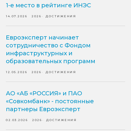
1-е место в рейтинге ИНЭС
14.07.2026
2026
ДОСТИЖЕНИЯ
Евроэксперт начинает
сотрудничество с Фондом
инфраструктурных и
образовательных программ
12.05.2026
2026
ДОСТИЖЕНИЯ
АО «АБ «РОССИЯ» и ПАО
«Совкомбанк» - постоянные
партнеры Евроэксперт
02.03.2026
2026
ДОСТИЖЕНИЯ