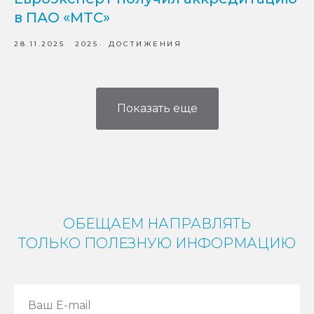
в ПАО «МТС»
28.11.2025
2025
ДОСТИЖЕНИЯ
Показать еще
ОБЕЩАЕМ НАПРАВЛЯТЬ
ТОЛЬКО ПОЛЕЗНУЮ ИНФОРМАЦИЮ