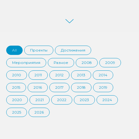
All
Проекты
Достижения
Мероприятия
Разное
2008
2009
2010
2011
2012
2013
2014
2015
2016
2017
2018
2019
2020
2021
2022
2023
2024
2025
2026