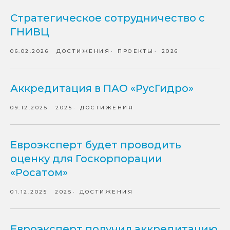
Стратегическое сотрудничество с
ГНИВЦ
06.02.2026
ДОСТИЖЕНИЯ
ПРОЕКТЫ
2026
Аккредитация в ПАО «РусГидро»
09.12.2025
2025
ДОСТИЖЕНИЯ
Евроэксперт будет проводить
оценку для Госкорпорации
«Росатом»
01.12.2025
2025
ДОСТИЖЕНИЯ
Евроэксперт получил аккредитацию