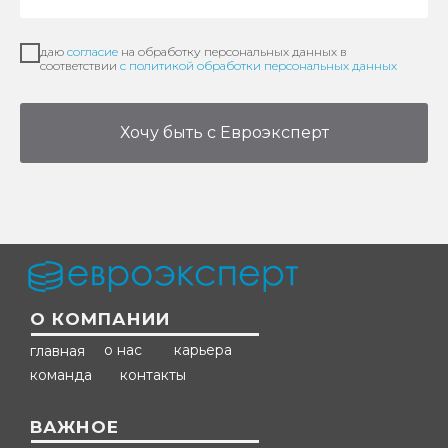
даю
согласие
на обработку персональных данных в
соответствии
с политикой обработки персональных данных
Хочу быть c Евроэксперт
О КОМПАНИИ
о нас
карьера
главная
команда
контакты
ВАЖНОЕ