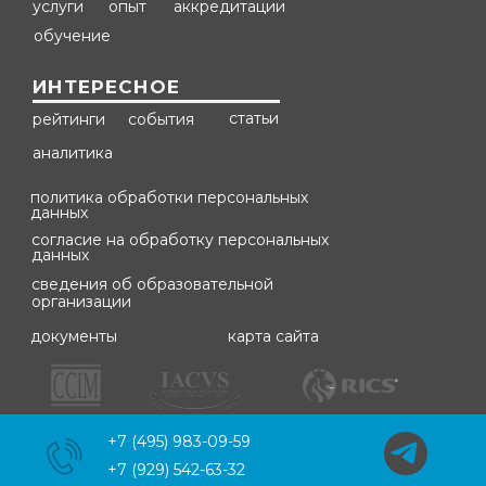
услуги
опыт
аккредитации
обучение
ИНТЕРЕСНОЕ
статьи
рейтинги
события
аналитика
политика обработки персональных
данных
согласие на обработку персональных
данных
сведения об образовательной
организации
документы
карта сайта
+7 (495) 983-09-59
+7 (929) 542-63-32