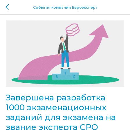
События компании Евроэксперт
Завершена разработка
1000 экзаменационных
заданий для экзамена на
звание эксперта СРО