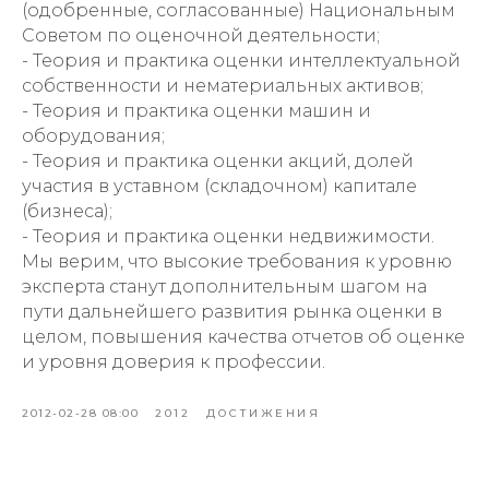
(одобренные, согласованные) Национальным
Советом по оценочной деятельности;
- Теория и практика оценки интеллектуальной
собственности и нематериальных активов;
- Теория и практика оценки машин и
оборудования;
- Теория и практика оценки акций, долей
участия в уставном (складочном) капитале
(бизнеса);
- Теория и практика оценки недвижимости.
Мы верим, что высокие требования к уровню
эксперта станут дополнительным шагом на
пути дальнейшего развития рынка оценки в
целом, повышения качества отчетов об оценке
и уровня доверия к профессии.
2012-02-28 08:00
2012
ДОСТИЖЕНИЯ