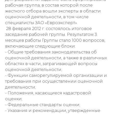
рабочая группа, в состав которой после
жесткого отбора вошли эксперты в области
оценочной деятельности, в том числе
специалисты ЗАО «Евроэксперт».
28 февраля 2012 г. состоялось итоговое
заседание рабочей группы. Результатом 3
месяцев работы Группы стало 1000 вопросов,
включающие следующие блоки:
- Общие требования законодательства об
оценочной деятельности, а также в различных
областях в части, затрагивающей вопросы
оценочной деятельности;
- Функции саморегулируемой организации и
требования при осуществлении оценочной
деятельности;
- Положения, касающиеся кадастровой
оценки;
- Федеральные стандарты оценки;
- Указания и рекомендации, утвержденные