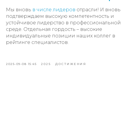
Мы вновь
в числе лидеров
отрасли! И вновь
подтверждаем высокую компетентность и
устойчивое лидерство в профессиональной
среде. Отдельная гордость – высокие
индивидуальные позиции наших коллег в
рейтинге специалистов.
2025-09-08 15:45
2025
ДОСТИЖЕНИЯ