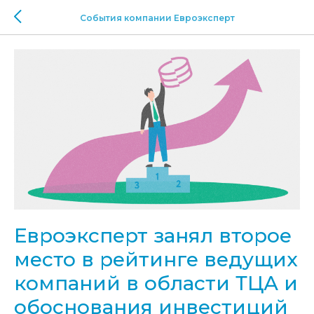
События компании Евроэксперт
Евроэксперт занял второе
место в рейтинге ведущих
компаний в области ТЦА и
обоснования инвестиций