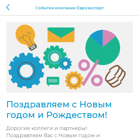
События компании Евроэксперт
Поздравляем с Новым
годом и Рождеством!
Дорогие коллеги и партнеры!
Поздравляем Вас с Новым годом и