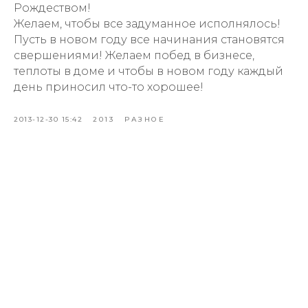
Рождеством!
Желаем, чтобы все задуманное исполнялось!
Пусть в новом году все начинания становятся
свершениями! Желаем побед в бизнесе,
теплоты в доме и чтобы в новом году каждый
день приносил что-то хорошее!
2013-12-30 15:42
2013
РАЗНОЕ