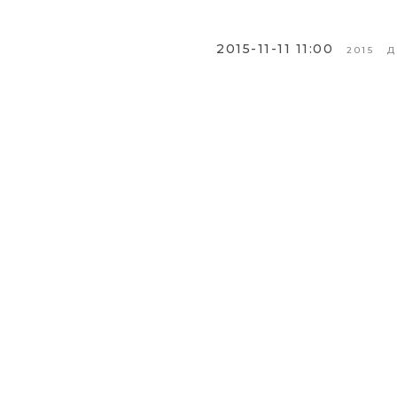
2015-11-11 11:00
2015
Д