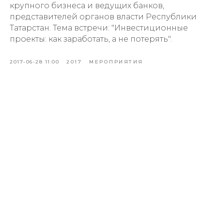
крупного бизнеса и ведущих банков,
представителей органов власти Республики
Татарстан. Тема встречи: "Инвестиционные
проекты: как заработать, а не потерять".
2017-06-28 11:00
2017
МЕРОПРИЯТИЯ