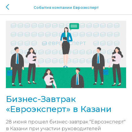
События компании Евроэксперт
Бизнес-Завтрак
«Евроэксперт» в Казани
28 июня прошел бизнес-завтрак "Евроэксперт"
в Казани при участии руководителей