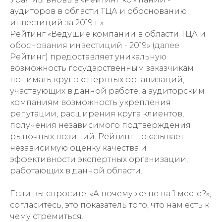
аудиторов в области ТЦА и обоснованию
инвестиций за 2019 г.»
Рейтинг «Ведущие компании в области ТЦА и
обоснования инвестиций - 2019» (далее
Рейтинг) предоставляет уникальную
возможность государственным заказчикам
понимать круг экспертных организаций,
участвующих в данной работе, а аудиторским
компаниям возможность укрепления
репутации, расширения круга клиентов,
получения независимого подтверждения
рыночных позиций. Рейтинг показывает
независимую оценку качества и
эффективности экспертных организации,
работающих в данной области.
Если вы спросите: «А почему же не на 1 месте?»,
согласитесь, это показатель того, что нам есть к
чему стремиться.