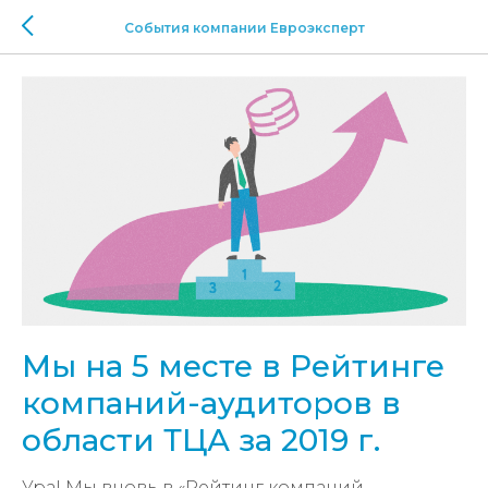
События компании Евроэксперт
Мы на 5 месте в Рейтинге
компаний-аудиторов в
области ТЦА за 2019 г.
Ура! Мы вновь в «Рейтинг компаний -