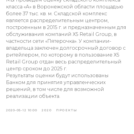
класса «А» в Воронежской области площадью
более 37 тыс. кв. м. Складской комплекс
является распределительным центром,
построенным в 2015 г. и предназначенным для
обслуживания компаний Х5 Retail Group, в
частности сети «Пятерочка». У компании-
владельца заключен долгосрочный договор с
ритейлером, по которому в пользование Х5
Retail Group отдан весь распределительный
центр сроком до 2025 г.
Результаты оценки будут использованы
Банком для принятия управленческих
решений, в том числе для возможной
реализации объекта.
2020-05-12 10:00
2020
ПРОЕКТЫ