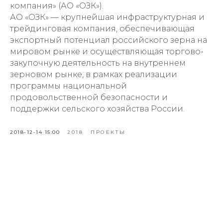
компания» (АО «ОЗК»).
АО «ОЗК» — крупнейшая инфраструктурная и
трейдинговая компания, обеспечивающая
экспортный потенциал российского зерна на
мировом рынке и осуществляющая торгово-
закупочную деятельность на внутреннем
зерновом рынке, в рамках реализации
программы национальной
продовольственной безопасности и
поддержки сельского хозяйства России.
2018-12-14 15:00
2018
ПРОЕКТЫ