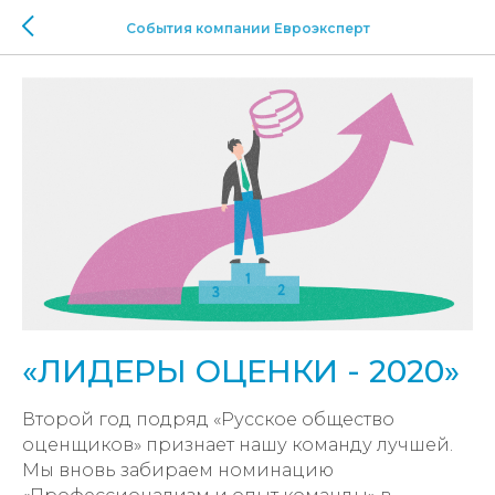
События компании Евроэксперт
«ЛИДЕРЫ ОЦЕНКИ - 2020»
Второй год подряд «Русское общество
оценщиков» признает нашу команду лучшей.
Мы вновь забираем номинацию