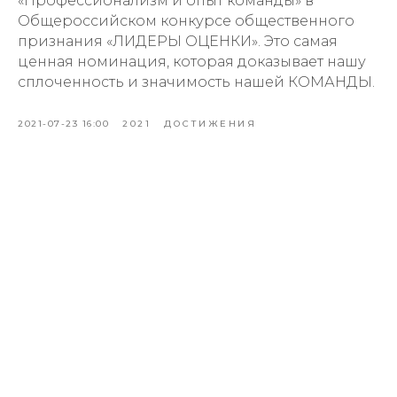
«Профессионализм и опыт команды» в
Общероссийском конкурсе общественного
признания «ЛИДЕРЫ ОЦЕНКИ». Это самая
ценная номинация, которая доказывает нашу
сплоченность и значимость нашей КОМАНДЫ.
2021-07-23 16:00
2021
ДОСТИЖЕНИЯ