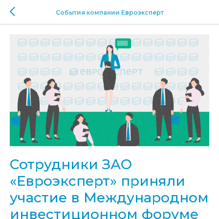
События компании Евроэксперт
Сотрудники ЗАО
«Евроэксперт» приняли
участие в Международном
инвестиционном форуме