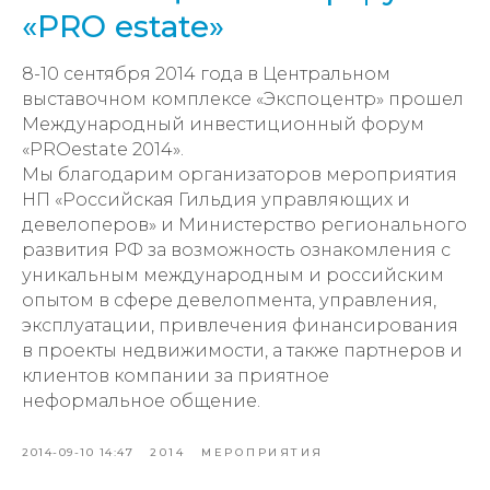
«PRO estate»
8-10 сентября 2014 года в Центральном
выставочном комплексе «Экспоцентр» прошел
Международный инвестиционный форум
«PROestate 2014».
Мы благодарим организаторов мероприятия
НП «Российская Гильдия управляющих и
девелоперов» и Министерство регионального
развития РФ за возможность ознакомления с
уникальным международным и российским
опытом в сфере девелопмента, управления,
эксплуатации, привлечения финансирования
в проекты недвижимости, а также партнеров и
клиентов компании за приятное
неформальное общение.
2014-09-10 14:47
2014
МЕРОПРИЯТИЯ