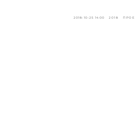
2018-10-25 14:00
2018
ПРО