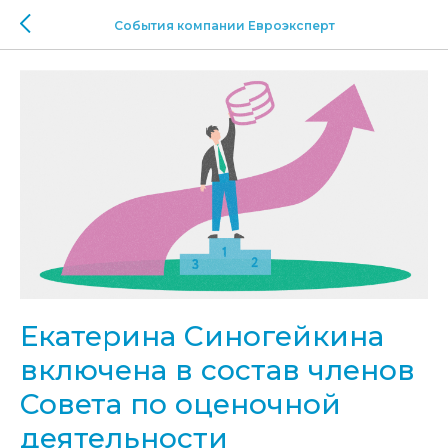
События компании Евроэксперт
Екатерина Синогейкина
включена в состав членов
Совета по оценочной
деятельности