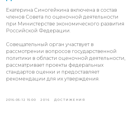
Екатерина Синогейкина включена в состав
членов Совета по оценочной деятельности
при Министерстве экономического развития
Российской Федерации.
Совещательный орган участвует в
рассмотрении вопросов государственной
политики в области оценочной деятельности,
рассматривает проекты федеральных
стандартов оценки и предоставляет
рекомендации для их утверждения.
2016-05-12 15:00
2016
ДОСТИЖЕНИЯ