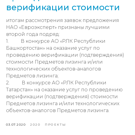
верификации стоимости
итогам рассмотрения заявок предложения
НАО «Евроэксперт» признаны лучшими
второй года подряд:
1. В конкурсе АО «РЛК Республики
Башкортостан» на оказание услуг по
проведению верификации (подтверждения)
стоимости Предметов лизинга и/или
технологических объектов-аналогов
Предметов лизинга;
2. В конкурсе АО «РЛК Республики
Татарстан» на оказание услуг по проведению
верификации (подтверждения) стоимости
Предметов лизинга и/или технологических
объектов-аналогов Предметов лизинга.
03.07.2020
2020
ПРОЕКТЫ