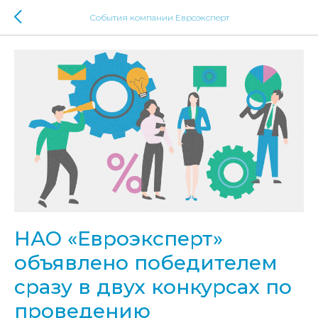
События компании Евроэксперт
НАО «Евроэксперт»
объявлено победителем
сразу в двух конкурсах по
проведению