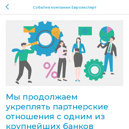
События компании Евроэксперт
Мы продолжаем
укреплять партнерские
отношения с одним из
крупнейших банков