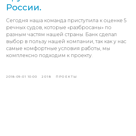
России.
Сегодня наша команда приступила к оценке 5
речных судов, которые «разбросаны» по
разным частям нашей страны. Банк сделал
выбор в пользу нашей компании, так как у нас
самые комфортные условия работы, мы
комплексно подходим к проекту.
2018-09-01 10:00
2018
ПРОЕКТЫ