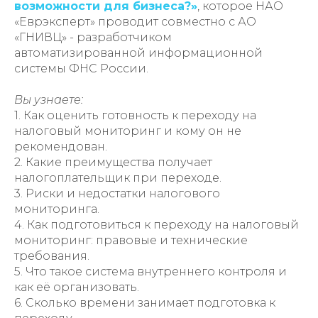
возможности для бизнеса?»
, которое НАО
«Еврэксперт» проводит совместно с АО
«ГНИВЦ» - разработчиком
автоматизированной информационной
системы ФНС России.
Вы узнаете:
1. Как оценить готовность к переходу на
налоговый мониторинг и кому он не
рекомендован.
2. Какие преимущества получает
налогоплательщик при переходе.
3. Риски и недостатки налогового
мониторинга.
4. Как подготовиться к переходу на налоговый
мониторинг: правовые и технические
требования.
5. Что такое система внутреннего контроля и
как её организовать.
6. Сколько времени занимает подготовка к