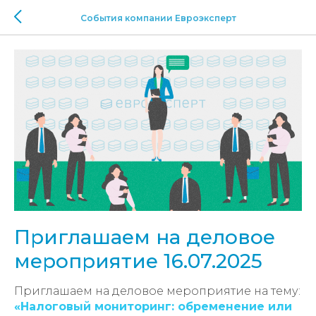
События компании Евроэксперт
Приглашаем на деловое
мероприятие 16.07.2025
Приглашаем на деловое мероприятие на тему:
«Налоговый мониторинг: обременение или