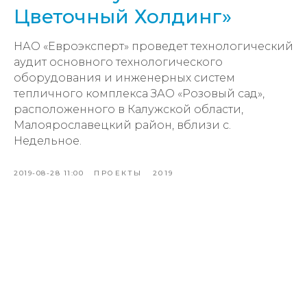
Цветочный Холдинг»
НАО «Евроэксперт» проведет технологический
аудит основного технологического
оборудования и инженерных систем
тепличного комплекса ЗАО «Розовый сад»,
расположенного в Калужской области,
Малоярославецкий район, вблизи с.
Недельное.
2019-08-28 11:00
ПРОЕКТЫ
2019