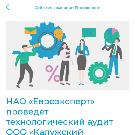
События компании Евроэксперт
НАО «Евроэксперт»
проведет
технологический аудит
ООО «Калужский