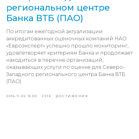
региональном центре
Банка ВТБ (ПАО)
По итогам ежегодной актуализации
аккредитованных оценочных компаний НАО
«Евроэксперт» успешно прошло мониторинг,
удовлетворяет критериям Банка и продолжает
находиться в перечне организаций,
оказывающих услуги по оценке для Северо-
Западного регионального центра Банка ВТБ
(ПАО).
2016-11-02 16:00
2016
ДОСТИЖЕНИЯ