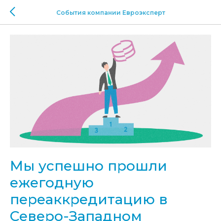
События компании Евроэксперт
Мы успешно прошли
ежегодную
переаккредитацию в
Северо-Западном