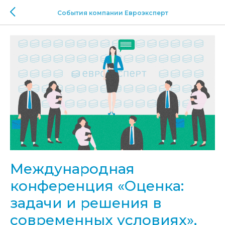
События компании Евроэксперт
Международная
конференция «Оценка:
задачи и решения в
современных условиях»,