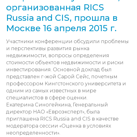
организованная RICS
Russia and CIS, прошла в
Москве 16 апреля 2015 г.
Участники конференции обсудили проблемы
и перспективы развития рынка
недвижимости, вопросы определения
стоимости объектов недвижимости и риски
инвестирования. Основной доклад был
представлен г-жой Сарой Сейс, почетным
профессором Кингстонского университета и
одним из самых известных в мире
специалистов в сфере оценки.
Екатерина Синогейкина, Генеральный
директор НАО «Евроэксперт», была
приглашена RICS Russia and CIS в качестве
модератора сессии «Оценка в условиях
неопределенности».