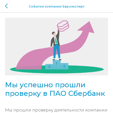
События компании Евроэксперт
Мы успешно прошли
проверку в ПАО Сбербанк
Мы прошли проверку деятельности компании