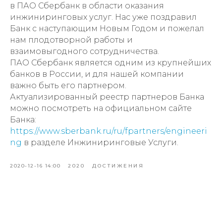
в ПАО Сбербанк в области оказания
инжиниринговых услуг. Нас уже поздравил
Банк с наступающим Новым Годом и пожелал
нам плодотворной работы и
взаимовыгодного сотрудничества.
ПАО Сбербанк является одним из крупнейших
банков в России, и для нашей компании
важно быть его партнером.
Актуализированный реестр партнеров Банка
можно посмотреть на официальном сайте
Банка:
https://www.sberbank.ru/ru/fpartners/engineeri
ng
в разделе Инжиниринговые Услуги.
2020-12-16 14:00
2020
ДОСТИЖЕНИЯ