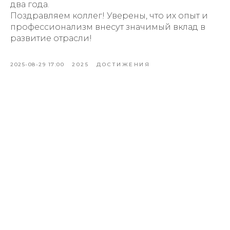
два года.
Поздравляем коллег! Уверены, что их опыт и
профессионализм внесут значимый вклад в
развитие отрасли!
2025-08-29 17:00
2025
ДОСТИЖЕНИЯ