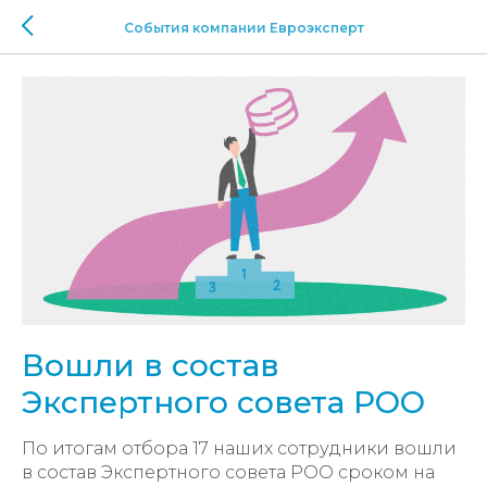
События компании Евроэксперт
Вошли в состав
Экспертного совета РОО
По итогам отбора 17 наших сотрудники вошли
в состав Экспертного совета РОО сроком на