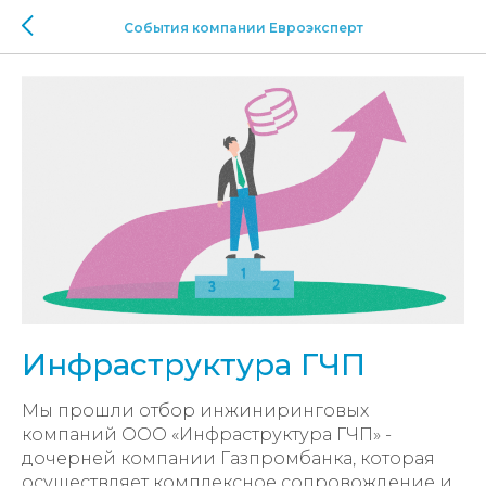
События компании Евроэксперт
Инфраструктура ГЧП
Мы прошли отбор инжиниринговых
компаний ООО «Инфраструктура ГЧП» -
дочерней компании Газпромбанка, которая
осуществляет комплексное сопровождение и