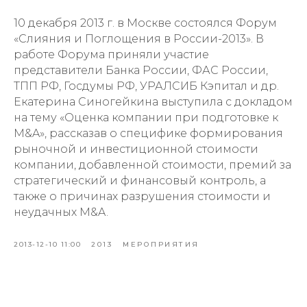
10 декабря 2013 г. в Москве состоялся Форум
«Слияния и Поглощения в России-2013». В
работе Форума приняли участие
представители Банка России, ФАС России,
ТПП РФ, Госдумы РФ, УРАЛСИБ Кэпитал и др.
Екатерина Синогейкина выступила с докладом
на тему «Оценка компании при подготовке к
M&A», рассказав о специфике формирования
рыночной и инвестиционной стоимости
компании, добавленной стоимости, премий за
стратегический и финансовый контроль, а
также о причинах разрушения стоимости и
неудачных M&A.
2013-12-10 11:00
2013
МЕРОПРИЯТИЯ