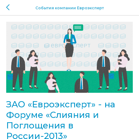
События компании Евроэксперт
ЗАО «Евроэксперт» - на
Форуме «Слияния и
Поглощения в
России-2013»