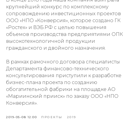
крупнейший конкурс по комплексному
сопровождению инвестиционных проектов
ООО «НПО «Конверсия», которое создано ГК
«Ростех» и ВЭБ.РФ с целью повышения
объемов производства предприятиями ОПК
высокотехнологичной продукции
гражданского и двойного назначения.
В рамках рамочного договора специалисты
Департамента финансово-технического
консультирования приступили к разработке
бизнес-плана проекта по созданию
обогатительной фабрики на площадке АО
«Мариинский прииск» по заказу ООО «НПО
Конверсия».
2019-05-08 12:00
ПРОЕКТЫ
2019