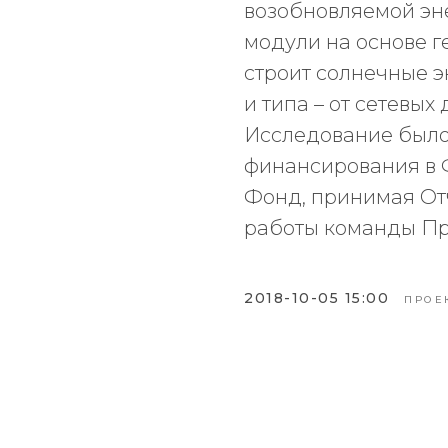
возобновляемой эн
модули на основе г
строит солнечные 
и типа – от сетевых
Исследование было
финансирования в 
Фонд, принимая Отч
работы команды Пр
2018-10-05 15:00
ПРОЕ