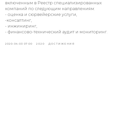
включенным в Реестр специализированных
компаний по следующим направлениям:
- оценка и сюрвейерские услуги,
-консалтинг,
- инжиниринг,
- финансово-технический аудит и мониторинг.
2020-04-03 07:00
2020
ДОСТИЖЕНИЯ