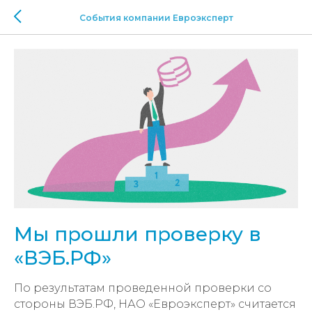
События компании Евроэксперт
Мы прошли проверку в
«ВЭБ.РФ»
По результатам проведенной проверки со
стороны ВЭБ.РФ, НАО «Евроэксперт» считается