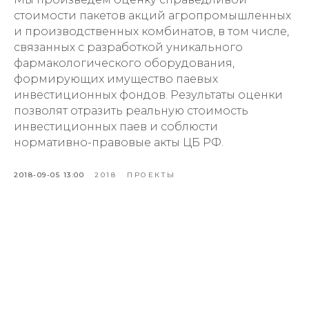
стоимости пакетов акций агропромышленных
и производственных комбинатов, в том числе,
связанных с разработкой уникального
фармакологического оборудования,
формирующих имущество паевых
инвестиционных фондов. Результаты оценки
позволят отразить реальную стоимость
инвестиционных паев и соблюсти
нормативно-правовые акты ЦБ РФ.
2018-09-05 13:00
2018
ПРОЕКТЫ