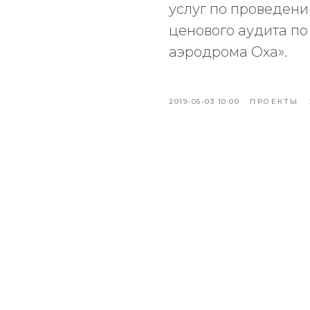
услуг по проведени
ценового аудита по
аэродрома Оха».
2019-05-03 10:00
ПРОЕКТЫ