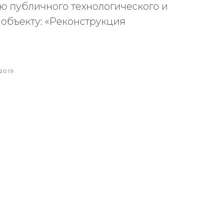
ю публичного технологического и
 объекту: «Реконструкция
2019