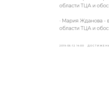
области ТЦА и обо
· Мария Жданова - 
области ТЦА и обо
2019-06-12 14:00
ДОСТИЖЕН