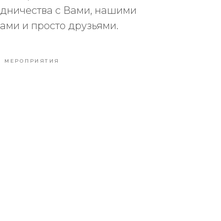
удничества с Вами, нашими
ами и просто друзьями.
МЕРОПРИЯТИЯ