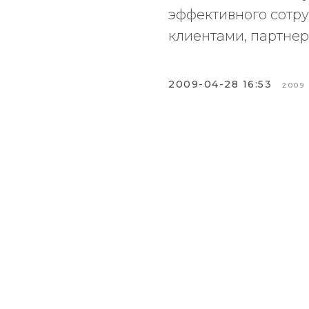
эффективного сотр
клиентами, партнер
2009-04-28 16:53
2009