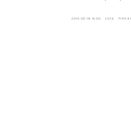
2016-03-18 16:00
2016
ПРОЕ