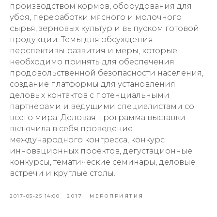
производством кормов, оборудования для
убоя, переработки мясного и молочного
сырья, зерновых культур и выпуском готовой
продукции. Темы для обсуждения:
перспективы развития и меры, которые
необходимо принять для обеспечения
продовольственной безопасности населения,
создание платформы для установления
деловых контактов с потенциальными
партнерами и ведущими специалистами со
всего мира. Деловая программа выставки
включила в себя проведение
международного конгресса, конкурс
инновационных проектов, дегустационные
конкурсы, тематические семинары, деловые
встречи и круглые столы.
2017-05-25 14:00
2017
МЕРОПРИЯТИЯ