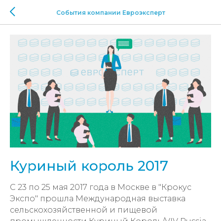
События компании Евроэксперт
Куриный король 2017
С 23 по 25 мая 2017 года в Москве в "Крокус
Экспо" прошла Международная выставка
сельскохозяйственной и пищевой