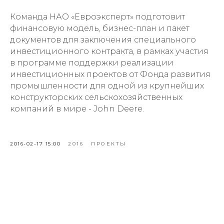
Команда НАО «Евроэксперт» подготовит
финансовую модель, бизнес-план и пакет
документов для заключения специального
инвестиционного контракта, в рамках участия
в программе поддержки реализации
инвестиционных проектов от Фонда развития
промышленности для одной из крупнейших
конструкторских сельскохозяйственных
компаний в мире - John Deere.
2016-02-17 15:00
2016
ПРОЕКТЫ