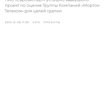
проект по оценке Группы Компаний «Мортон
Телеком» для целей сделки.
2015-12-28 11:00
2015
ПРОЕКТЫ