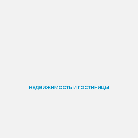
НЕДВИЖИМОСТЬ И ГОСТИНИЦЫ