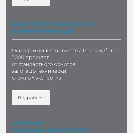
МОНИТОРИНГ ИМУЩЕСТВА
И ИНВЕНТАРИЗАЦИЯ
Осмотр имущества по всей России, более
3000 проектов:
от стандартного осмотра
залога до технически
сложных экспертиз
Подробнее
ОБУЧЕНИЕ
АКАДЕМИИ ЕВРОЭКСПЕРТ