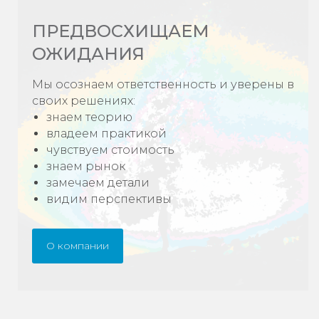
ПРЕДВОСХИЩАЕМ
ОЖИДАНИЯ
Мы осознаем ответственность и уверены в
своих решениях:
знаем теорию
владеем практикой
чувствуем стоимость
знаем рынок
замечаем детали
видим перспективы
О компании