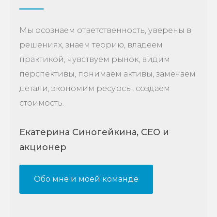
Мы осознаем ответственность, уверены в
решениях, знаем теорию, владеем
практикой, чувствуем рынок, видим
перспективы, понимаем активы, замечаем
детали, экономим ресурсы, создаем
стоимость.
Екатерина Синогейкина, CEO и
акционер
Обо мне и моей команде