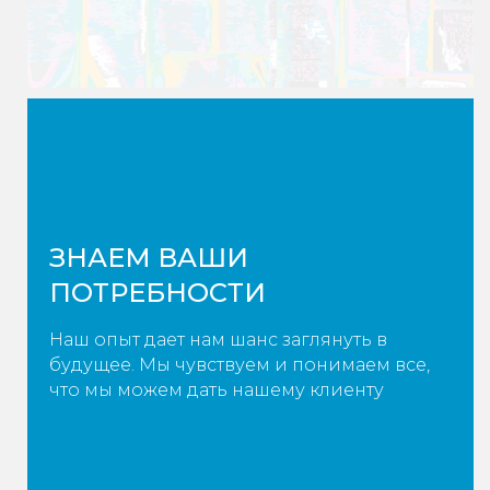
ЗНАЕМ ВАШИ
ПОТРЕБНОСТИ
Наш опыт дает нам шанс заглянуть в
будущее. Мы чувствуем и понимаем все,
что мы можем дать нашему клиенту