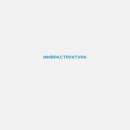
ИНФРАСТРУКТУРА