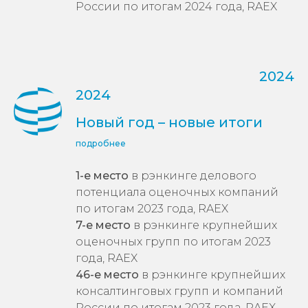
2024
2024
Новый год – новые итоги
подробнее
1-е место
в рэнкинге делового
потенциала оценочных компаний
по итогам 2023 года, RAEX
7-е место
в рэнкинге крупнейших
оценочных групп по итогам 2023
года, RAEX
46-е место
в рэнкинге крупнейших
консалтинговых групп и компаний
России по итогам 2023 года, RAEX
5-е место
в рэнкинге компаний и