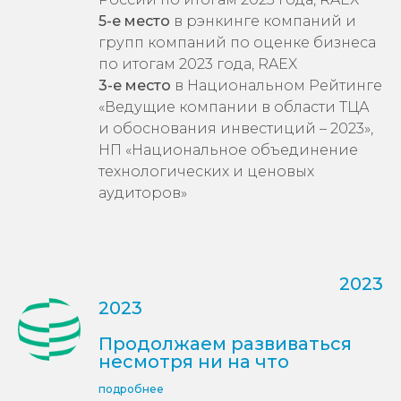
групп компаний по оценке бизнеса
по итогам 2023 года, RAEX
3-е место
в Национальном Рейтинге
«Ведущие компании в области ТЦА
и обоснования инвестиций – 2023»,
НП «Национальное объединение
технологических и ценовых
аудиторов»
2023
2023
Продолжаем развиваться
несмотря ни на что
подробнее
1-е место
в рэнкинге делового