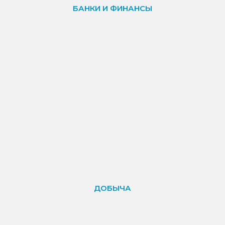
ДОБЫЧА