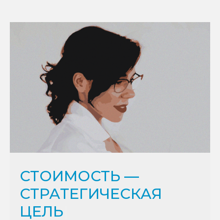
СТОИМОСТЬ —
СТРАТЕГ
|