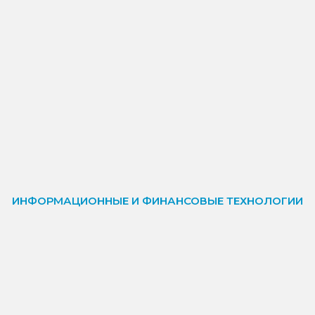
ИНФОРМАЦИОННЫЕ И ФИНАНСОВЫЕ ТЕХНОЛОГИИ