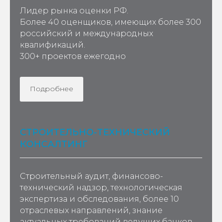
Более 40 оценщиков, имеющих более 300
российский и международных
квалификаций.
300+ проектов ежегодно
Подробнее
СТРОИТЕЛЬНО-ТЕХНИЧЕСКИЙ
КОНСАЛТИНГ
Строительный аудит, финансово-
технический надзор, технологическая
экспертиза и обследования, более 10
отраслевых направлений, знание
актуальных требований ведущих банков
РФ