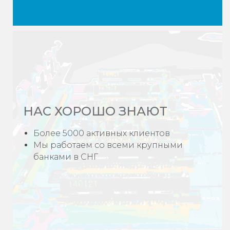
НАС ХОРОШО ЗНАЮТ
Более 5000 активных клиентов
Мы работаем со всеми крупными
банками в СНГ