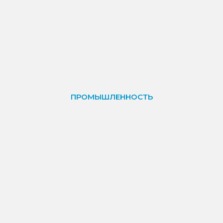
ПРОМЫШЛЕННОСТЬ