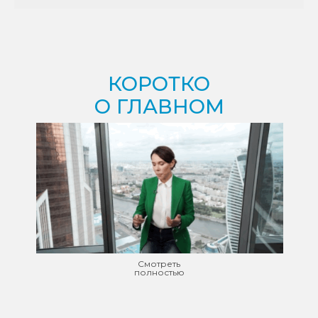
КОРОТКО
О ГЛАВНОМ
Смотреть
полностью