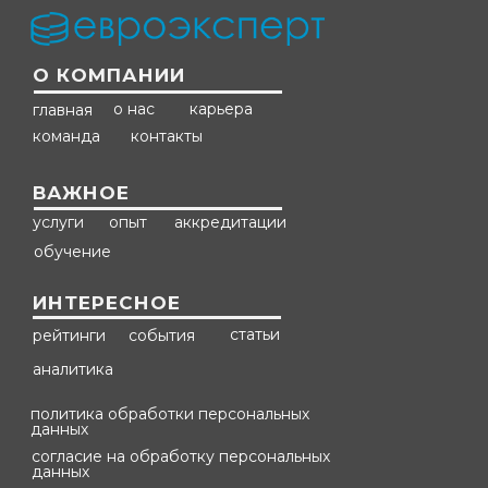
О КОМПАНИИ
о нас
карьера
главная
команда
контакты
ВАЖНОЕ
услуги
опыт
аккредитации
обучение
ИНТЕРЕСНОЕ
статьи
рейтинги
события
аналитика
политика обработки персональных
данных
согласие на обработку персональных
данных
сведения об образовательной
организации