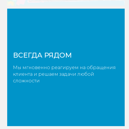
ВСЕГДА РЯДОМ
Мы мгновенно реагируем на обращения
клиента и решаем задачи любой
сложности