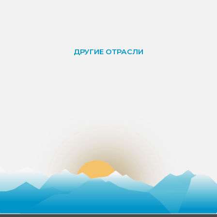
ДРУГИЕ ОТРАСЛИ