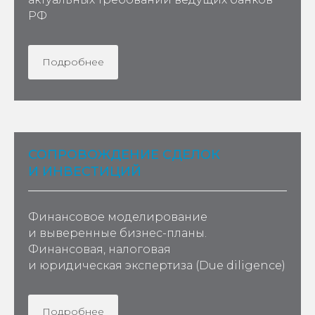
Подробнее
СОПРОВОЖДЕНИЕ СДЕЛОК
И ИНВЕСТИЦИЙ
Финансовое моделирование
и выверенные бизнес-планы.
Финансовая, налоговая
и юридическая экспертиза (Due diligence)
Подробнее