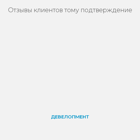
ДЕВЕЛОПМЕНТ