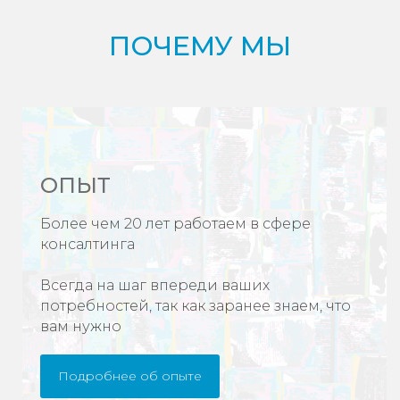
ПОЧЕМУ МЫ
ОПЫТ
Более чем 20 лет работаем в сфере
консалтинга
Всегда на шаг впереди ваших
потребностей, так как заранее знаем, что
вам нужно
Подробнее об опыте