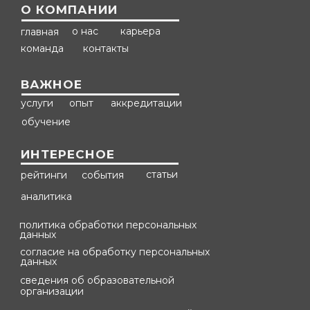
О КОМПАНИИ
о нас
карьера
главная
команда
контакты
ВАЖНОЕ
услуги
опыт
аккредитации
обучение
ИНТЕРЕСНОЕ
статьи
рейтинги
события
аналитика
политика обработки персональных
данных
согласие на обработку персональных
данных
сведения об образовательной
организации