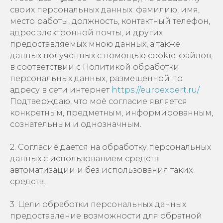
своих персональных данных: фамилию, имя,
место работы, должность, контактный телефон,
адрес электронной почты, и других
предоставляемых мною данных, а также
данных полученных с помощью cookie-файлов,
в соответствии с Политикой обработки
персональных данных, размещенной по
адресу в сети интернет
https://euroexpert.ru/
Подтверждаю, что моё согласие является
конкретным, предметным, информированным,
сознательным и однозначным.
2. Согласие дается на обработку персональных
данных с использованием средств
автоматизации и без использования таких
средств.
3. Цели обработки персональных данных:
предоставление возможности для обратной