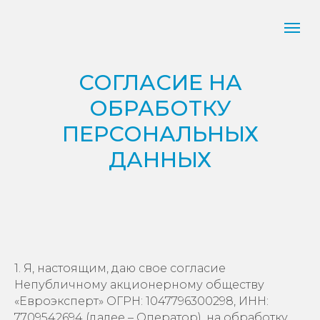
СОГЛАСИЕ НА
ОБРАБОТКУ
ПЕРСОНАЛЬНЫХ
ДАННЫХ
1. Я, настоящим, даю свое согласие
Непубличному акционерному обществу
«Евроэксперт» ОГРН: 1047796300298, ИНН:
7709542694 (далее – Оператор), на обработку