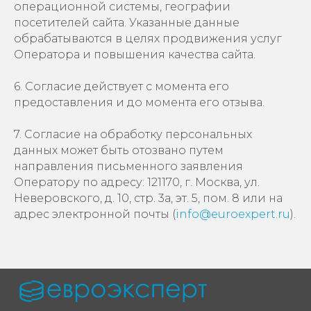
операционной системы, географии
посетителей сайта. Указанные данные
обрабатываются в целях продвижения услуг
Оператора и повышения качества сайта.
6. Согласие действует с момента его
предоставления и до момента его отзыва.
7. Согласие на обработку персональных
данных может быть отозвано путем
направления письменного заявления
Оператору по адресу: 121170, г. Москва, ул.
Неверовского, д. 10, стр. 3а, эт. 5, пом. 8 или на
адрес электронной почты (
info@euroexpert.ru
).