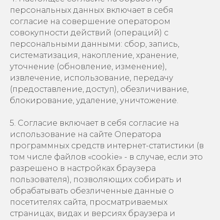
персональных данных включает в себя
согласие на совершение оператором
совокупности действий (операций) с
персональными данными: сбор, запись,
систематизация, накопление, хранение,
уточнение (обновление, изменение),
извлечение, использование, передачу
(предоставление, доступ), обезличивание,
блокирование, удаление, уничтожение.
5. Согласие включает в себя согласие на
использование на сайте Оператора
программных средств интернет-статистики (в
том числе файлов «cookie» - в случае, если это
разрешено в настройках браузера
пользователя), позволяющих собирать и
обрабатывать обезличенные данные о
посетителях сайта, просматриваемых
страницах, видах и версиях браузера и