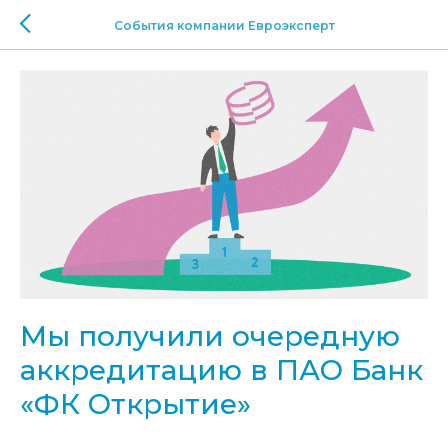
События компании Евроэксперт
Мы получили очередную
аккредитацию в ПАО Банк
«ФК Открытие»