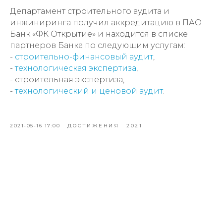
Департамент строительного аудита и
инжиниринга получил аккредитацию в ПАО
Банк «ФК Открытие» и находится в списке
партнеров Банка по следующим услугам:
-
строительно-финансовый аудит
,
-
технологическая экспертиза
,
- строительная экспертиза,
-
технологический и ценовой аудит
.
2021-05-16 17:00
ДОСТИЖЕНИЯ
2021